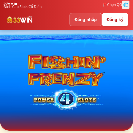
33wwin
🌐
🚩
Chọn QG
Đỉnh Cao Slots Cổ Điển
Đăng nhập
Đăng ký