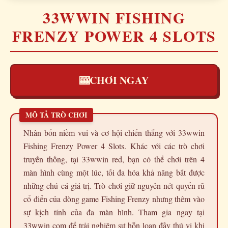
33WWIN FISHING
FRENZY POWER 4 SLOTS
🎰
CHƠI NGAY
MÔ TẢ TRÒ CHƠI
Nhân bốn niềm vui và cơ hội chiến thắng với 33wwin
Fishing Frenzy Power 4 Slots. Khác với các trò chơi
truyền thống, tại 33wwin red, bạn có thể chơi trên 4
màn hình cùng một lúc, tối đa hóa khả năng bắt được
những chú cá giá trị. Trò chơi giữ nguyên nét quyến rũ
cổ điển của dòng game Fishing Frenzy nhưng thêm vào
sự kịch tính của đa màn hình. Tham gia ngay tại
33wwin com để trải nghiệm sự hỗn loạn đầy thú vị khi