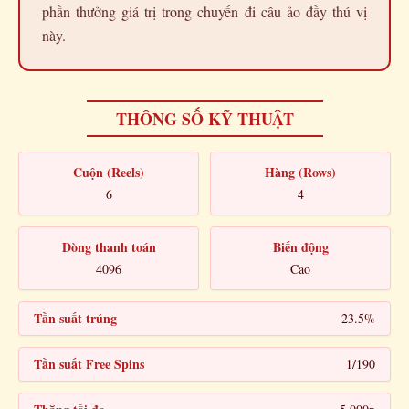
phần thưởng giá trị trong chuyến đi câu ảo đầy thú vị
này.
THÔNG SỐ KỸ THUẬT
Cuộn (Reels)
Hàng (Rows)
6
4
Dòng thanh toán
Biến động
4096
Cao
Tần suất trúng
23.5%
Tần suất Free Spins
1/190